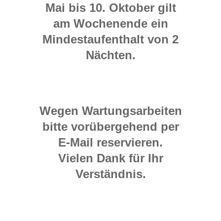
Mai bis 10. Oktober gilt
am Wochenende
ein
Mindestaufenthalt von 2
Nächten.
Wegen Wartungsarbeiten
bitte vorübergehend per
E-Mail reservieren.
Vielen Dank für Ihr
Verständnis.