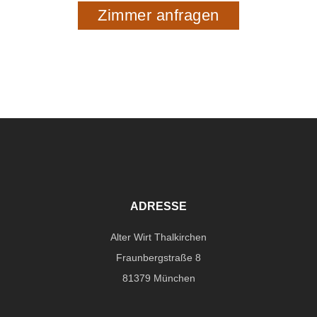
Zimmer anfragen
ADRESSE
Alter Wirt Thalkirchen
Fraunbergstraße 8
81379 München