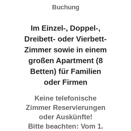
Buchung
Im Einzel-, Doppel-,
Dreibett- oder Vierbett-
Zimmer sowie in einem
großen Apartment (8
Betten) für Familien
oder Firmen
Keine telefonische
Zimmer Reservierungen
oder Auskünfte!
Bitte beachten: Vom 1.