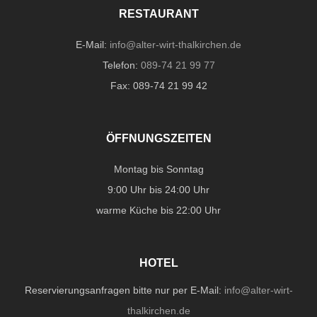
RESTAURANT
E-Mail:
info@alter-wirt-thalkirchen.de
Telefon:
089-74 21 99 77
Fax: 089-74 21 99 42
ÖFFNUNGSZEITEN
Montag bis Sonntag
9:00 Uhr bis 24:00 Uhr
warme Küche bis 22:00 Uhr
HOTEL
Reservierungsanfragen bitte nur per E-Mail:
info@alter-wirt-
thalkirchen.de