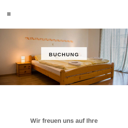
BUCHUNG
Wir freuen uns auf Ihre